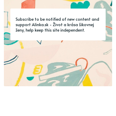
Subscribe to be notified of new content and
support Alinka.sk - Život a krása šikovnej
ženy, help keep this site independent.