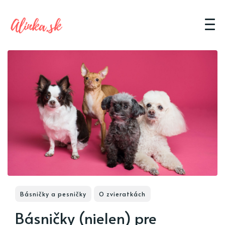
Básničky a pesničky
O zvieratkách
Básničky (nielen) pre