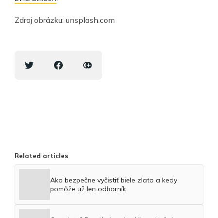
Zdroj obrázku: unsplash.com
Related articles
Ako bezpečne vyčistiť biele zlato a kedy
pomôže už len odborník