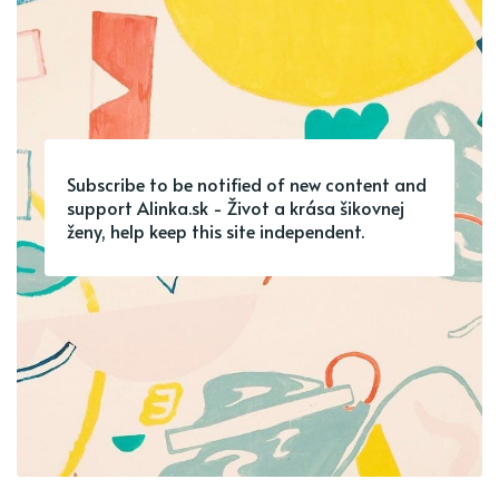
Subscribe to be notified of new content and
support Alinka.sk - Život a krása šikovnej
ženy, help keep this site independent.