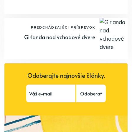
PREDCHÁDZAJÚCI PRÍSPEVOK
Girlanda nad vchodové dvere
Odoberajte najnovšie články.
Odoberať