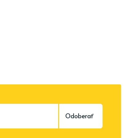
Odoberať